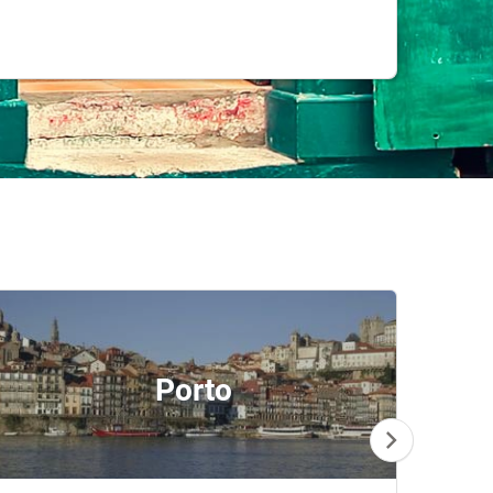
Porto