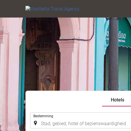
Hotels
.
Bestemming